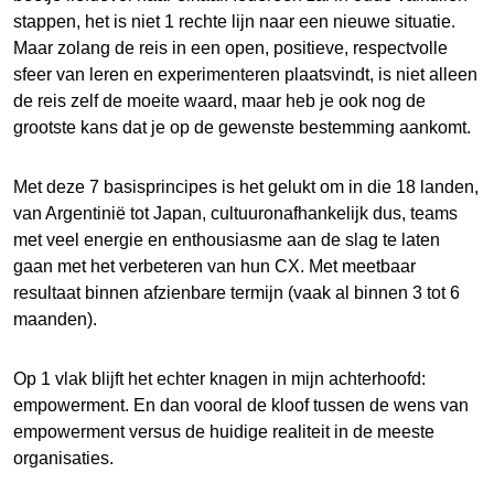
stappen, het is niet 1 rechte lijn naar een nieuwe situatie.
Maar zolang de reis in een open, positieve, respectvolle
sfeer van leren en experimenteren plaatsvindt, is niet alleen
de reis zelf de moeite waard, maar heb je ook nog de
grootste kans dat je op de gewenste bestemming aankomt.
Met deze 7 basisprincipes is het gelukt om in die 18 landen,
van Argentinië tot Japan, cultuuronafhankelijk dus, teams
met veel energie en enthousiasme aan de slag te laten
gaan met het verbeteren van hun CX. Met meetbaar
resultaat binnen afzienbare termijn (vaak al binnen 3 tot 6
maanden).
Op 1 vlak blijft het echter knagen in mijn achterhoofd:
empowerment. En dan vooral de kloof tussen de wens van
empowerment versus de huidige realiteit in de meeste
organisaties.