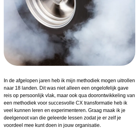
In de afgelopen jaren heb ik mijn methodiek mogen uitrollen
naar 18 landen. Dit was niet alleen een ongelofelijk gave
reis op persoonlijk vlak, maar ook qua doorontwikkeling van
een methodiek voor succesvolle CX transformatie heb ik
veel kunnen leren en experimenteren. Graag maak ik je
deelgenoot van die geleerde lessen zodat je er zelf je
voordeel mee kunt doen in jouw organisatie.