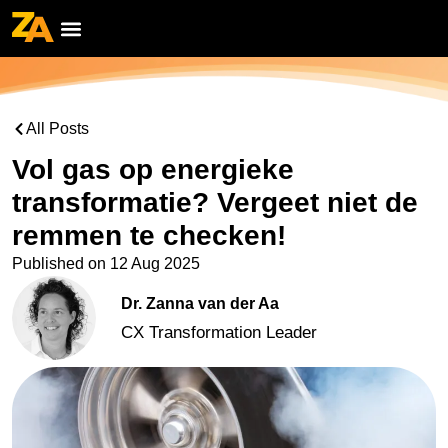
All Posts
Vol gas op energieke
transformatie? Vergeet niet de
remmen te checken!
Published on
12 Aug 2025
Dr. Zanna van der Aa
CX Transformation Leader