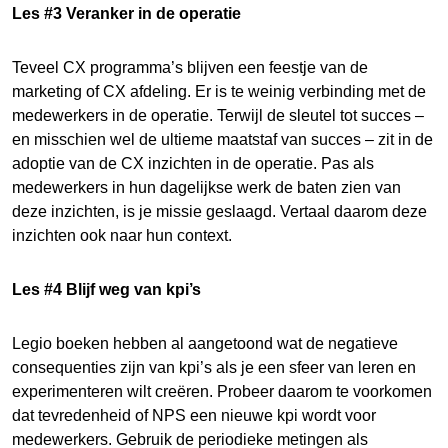
Les #3 Veranker in de operatie
Teveel CX programma’s blijven een feestje van de
marketing of CX afdeling. Er is te weinig verbinding met de
medewerkers in de operatie. Terwijl de sleutel tot succes –
en misschien wel de ultieme maatstaf van succes – zit in de
adoptie van de CX inzichten in de operatie. Pas als
medewerkers in hun dagelijkse werk de baten zien van
deze inzichten, is je missie geslaagd. Vertaal daarom deze
inzichten ook naar hun context.
Les #4 Blijf weg van kpi’s
Legio boeken hebben al aangetoond wat de negatieve
consequenties zijn van kpi’s als je een sfeer van leren en
experimenteren wilt creëren. Probeer daarom te voorkomen
dat tevredenheid of NPS een nieuwe kpi wordt voor
medewerkers. Gebruik de periodieke metingen als