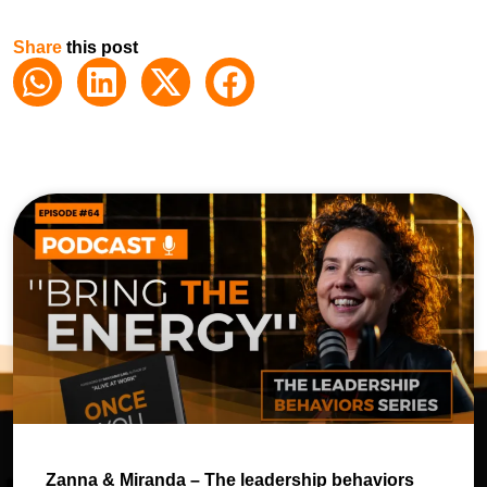
Share
this post
Zanna & Miranda – The leadership behaviors