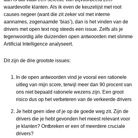
waardevolle klanten. Als ik even de keuzelijst met root
causes negeer (want die zit zeker vol met interne
aannames, zogenaamde ‘bias’), dan is het vinden van de
drivers met open text nog steeds een issue. Zelfs als je
tegenwoordig alle duizenden open antwoorden met slimme
Artificial Intelligence analyseert.
Dit zijn de drie grootste issues:
In de open antwoorden vind je vooral een rationele
uitleg van mijn score, terwijl meer dan 90 procent van
ons niet bepaald rationele wezens zijn. Een groot
risico dus op het verbeteren van de verkeerde drivers
Je hebt geen idee of je op de goede weg zit. Zijn de
drivers die je hebt gevonden het meest relevant voor
je klanten? Ontbreken er een of meerdere cruciale
drivers?