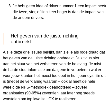
Je hebt geen idee of driver nummer 1 een impact heeft
die twee, vier, of tien keer hoger is dan de impact van
de andere drivers.
Het geven van de juiste richting
ontbreekt
Als je deze drie issues bekijkt, dan zie je als rode draad dat
het geven van de juiste richting ontbreekt. Je zit dus niet
aan het stuur van het verbeteren van de beleving. Je mist
de harde stuurinformatie om datgene te verbeteren wat er
voor jouw klanten het meest toe doet in hun journeys. En dit
is (mede) de verklaring waarom – ook al heeft de hele
wereld de NPS-methodiek geadopteerd – zoveel
organisaties (90-95%) zeventien jaar later nog steeds
worstelen om top kwaliteit CX te realiseren.