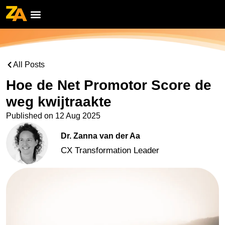
All Posts
Hoe de Net Promotor Score de
weg kwijtraakte
Published on
12 Aug 2025
Dr. Zanna van der Aa
CX Transformation Leader