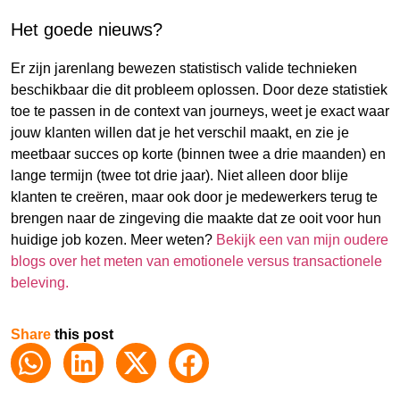
Het goede nieuws?
Er zijn jarenlang bewezen statistisch valide technieken
beschikbaar die dit probleem oplossen. Door deze statistiek
toe te passen in de context van journeys, weet je exact waar
jouw klanten willen dat je het verschil maakt, en zie je
meetbaar succes op korte (binnen twee a drie maanden) en
lange termijn (twee tot drie jaar). Niet alleen door blije
klanten te creëren, maar ook door je medewerkers terug te
brengen naar de zingeving die maakte dat ze ooit voor hun
huidige job kozen. Meer weten?
Bekijk een van mijn oudere
blogs over het meten van emotionele versus transactionele
beleving.
Share
this post