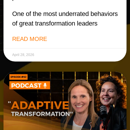
One of the most underrated behaviors
of great transformation leaders
READ MORE
April 28, 2026