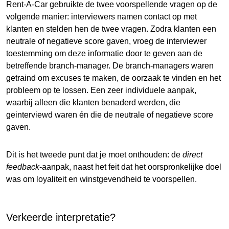
Rent-A-Car gebruikte de twee voorspellende vragen op de
volgende manier: interviewers namen contact op met
klanten en stelden hen de twee vragen. Zodra klanten een
neutrale of negatieve score gaven, vroeg de interviewer
toestemming om deze informatie door te geven aan de
betreffende branch-manager. De branch-managers waren
getraind om excuses te maken, de oorzaak te vinden en het
probleem op te lossen. Een zeer individuele aanpak,
waarbij alleen die klanten benaderd werden, die
geinterviewd waren én die de neutrale of negatieve score
gaven.
Dit is het tweede punt dat je moet onthouden: de
direct
feedback
-aanpak, naast het feit dat het oorspronkelijke doel
was om loyaliteit en winstgevendheid te voorspellen.
Verkeerde interpretatie?