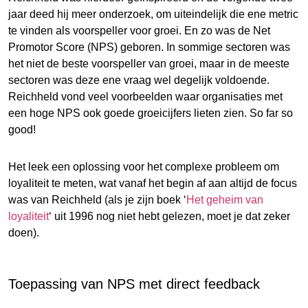
jaar deed hij meer onderzoek, om uiteindelijk die ene metric
te vinden als voorspeller voor groei. En zo was de Net
Promotor Score (NPS) geboren. In sommige sectoren was
het niet de beste voorspeller van groei, maar in de meeste
sectoren was deze ene vraag wel degelijk voldoende.
Reichheld vond veel voorbeelden waar organisaties met
een hoge NPS ook goede groeicijfers lieten zien. So far so
good!
Het leek een oplossing voor het complexe probleem om
loyaliteit te meten, wat vanaf het begin af aan altijd de focus
was van Reichheld (als je zijn boek ‘
Het geheim van
loyaliteit
‘ uit 1996 nog niet hebt gelezen, moet je dat zeker
doen).
Toepassing van NPS met direct feedback