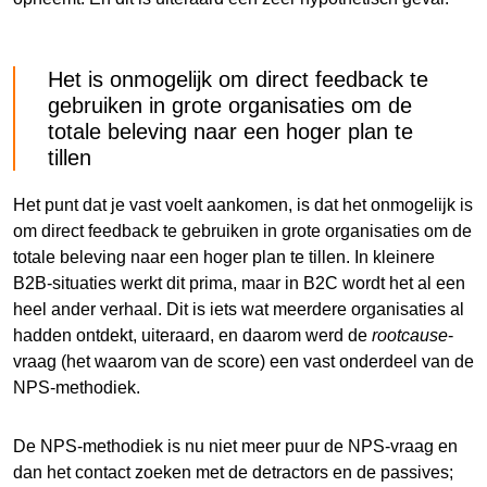
Het is onmogelijk om direct feedback te
gebruiken in grote organisaties om de
totale beleving naar een hoger plan te
tillen
Het punt dat je vast voelt aankomen, is dat het onmogelijk is
om direct feedback te gebruiken in grote organisaties om de
totale beleving naar een hoger plan te tillen. In kleinere
B2B-situaties werkt dit prima, maar in B2C wordt het al een
heel ander verhaal. Dit is iets wat meerdere organisaties al
hadden ontdekt, uiteraard, en daarom werd de
rootcause
-
vraag (het waarom van de score) een vast onderdeel van de
NPS-methodiek.
De NPS-methodiek is nu niet meer puur de NPS-vraag en
dan het contact zoeken met de detractors en de passives;