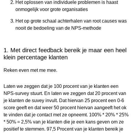
Het oplossen van individuele problemen is haast
onmogelijk voor grote organisaties
Het op grote schaal achterhalen van root causes was
nooit de bedoeling van de NPS-methode
1. Met direct feedback bereik je maar een heel
klein percentage klanten
Reken even met me mee.
Laten we zeggen dat je 100 procent van je klanten een
NPS-survey stuurt. En laten we zeggen dat 20 procent van
je klanten de suvey invult. Dat hiervan 25 procent een 0-6
score geeft en dat weer 50 procent hiervan aangeeft het ok
te vinden dat je contact met ze opneemt. 100% * 20% * 25%
* 50% = 2,5% van je klanten die je een kans geven om ze
positief te stemmen. 97,5 Procent van je klanten bereik je