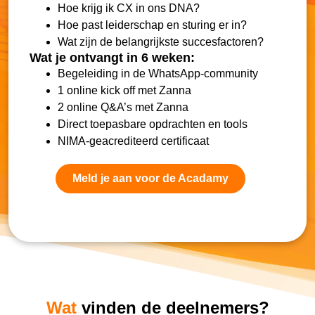
Hoe krijg ik CX in ons DNA?
Hoe past leiderschap en sturing er in?
Wat zijn de belangrijkste succesfactoren?
Wat je ontvangt in 6 weken:
Begeleiding in de WhatsApp-community
1 online kick off met Zanna
2 online Q&A’s met Zanna
Direct toepasbare opdrachten en tools
NIMA-geacrediteerd certificaat
Meld je aan voor de Acadamy
Wat
vinden de deelnemers?