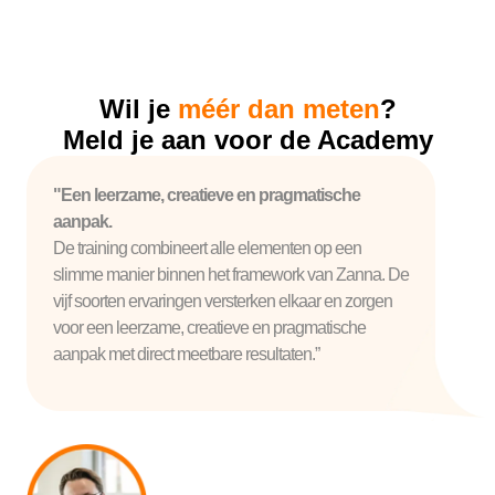
Wil je
méér dan meten
?
Meld je aan voor de Academy
"Een leerzame, creatieve en pragmatische
aanpak.
De training combineert alle elementen op een
slimme manier binnen het framework van Zanna. De
vijf soorten ervaringen versterken elkaar en zorgen
voor een leerzame, creatieve en pragmatische
aanpak met direct meetbare resultaten.”