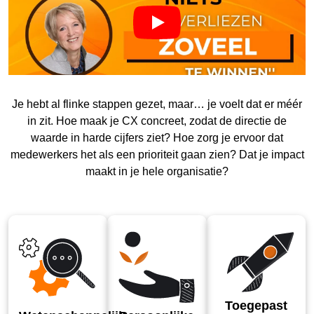
Je hebt al flinke stappen gezet, maar… je voelt dat er méér
in zit. Hoe maak je CX concreet, zodat de directie de
waarde in harde cijfers ziet? Hoe zorg je ervoor dat
medewerkers het als een prioriteit gaan zien? Dat je impact
maakt in je hele organisatie?
Toegepast