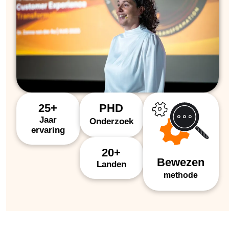
25+
PHD
Jaar
Onderzoek
ervaring
20+
Bewezen
Landen
methode