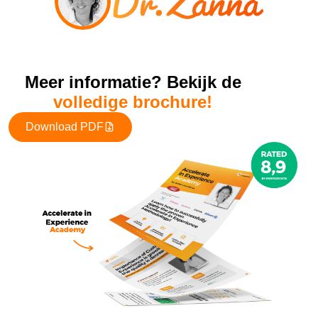
Meer informatie? Bekijk de
volledige brochure!
Download PDF