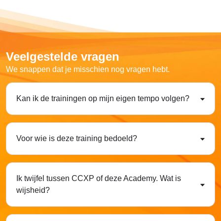
Veelgestelde vragen
We snappen dat je misschien nog vragen hebt.
Kan ik de trainingen op mijn eigen tempo volgen?
Voor wie is deze training bedoeld?
Ik twijfel tussen CCXP of deze Academy. Wat is
wijsheid?