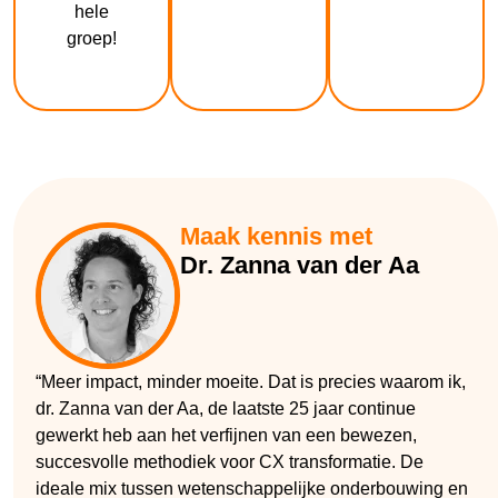
hele
groep!
Maak kennis met
Dr. Zanna van der Aa
“Meer impact, minder moeite. Dat is precies waarom ik,
dr. Zanna van der Aa, de laatste 25 jaar continue
gewerkt heb aan het verfijnen van een bewezen,
succesvolle methodiek voor CX transformatie. De
ideale mix tussen wetenschappelijke onderbouwing en