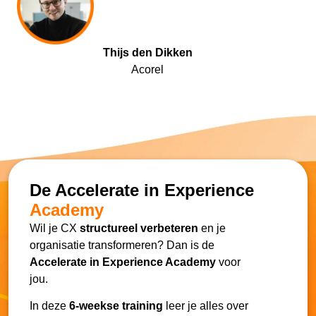
Thijs den Dikken
Acorel
De Accelerate in Experience
Academy
Wil je CX
structureel verbeteren
en je
organisatie transformeren? Dan is de
Accelerate in Experience Academy
voor
jou.
In deze
6-weekse training
leer je alles over