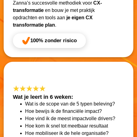
Zanna’s succesvolle methodiek voor
CX-
transformatie
en bouw je met praktijk
opdrachten en tools aan
je eigen CX
transformatie plan
.
100% zonder risico
Wat je leert in 6 weken:
Wat is de scope van de 5 typen beleving?
Hoe bewijs ik de financiële impact?
Hoe vind ik de meest impactvolle drivers?
Hoe kom ik snel tot meetbaar resultaat
Hoe mobiliseer ik de hele organisatie?