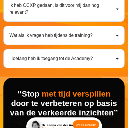
Ik heb CCXP gedaan, is dit voor mij dan nog
relevant?
Wat als ik vragen heb tijdens de training?
Hoelang heb ik toegang tot de Academy?
‘‘Stop
met tijd verspillen
door te verbeteren op basis
van de verkeerde inzichten’’
DM op Linkedin
Dr. Zanna van der Aa