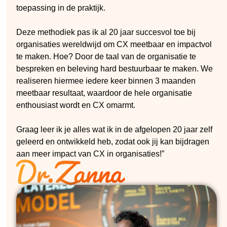
toepassing in de praktijk.
Deze methodiek pas ik al 20 jaar succesvol toe bij
organisaties wereldwijd om CX meetbaar en impactvol
te maken. Hoe? Door de taal van de organisatie te
bespreken en beleving hard bestuurbaar te maken. We
realiseren hiermee iedere keer binnen 3 maanden
meetbaar resultaat, waardoor de hele organisatie
enthousiast wordt en CX omarmt.
Graag leer ik je alles wat ik in de afgelopen 20 jaar zelf
geleerd en ontwikkeld heb, zodat ook jij kan bijdragen
aan meer impact van CX in organisaties!”