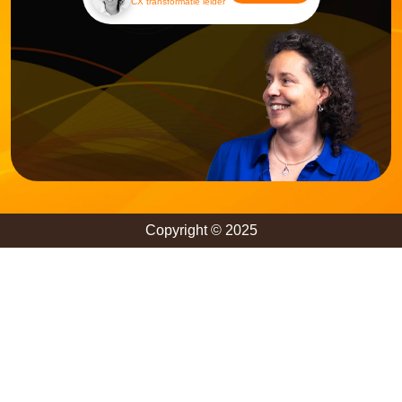
CX transformatie leider
Copyright © 2025